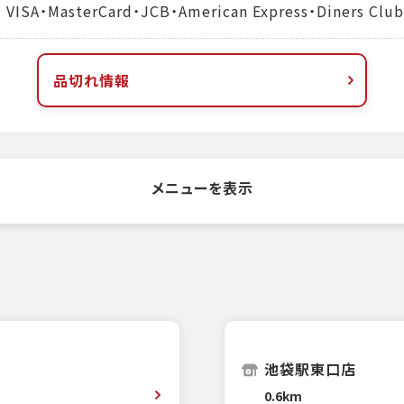
MasterCard・JCB・American Express・Diners Club
品切れ情報
メニューを表示
池袋駅東口店
0.6km