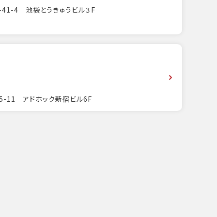
-41-4 池袋とうきゅうビル３F
5-11 アドホック新宿ビル6F