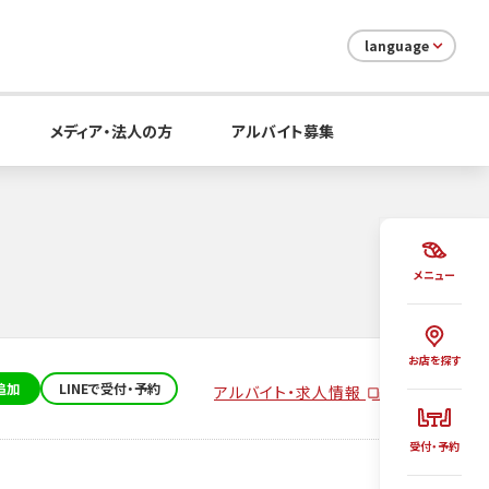
language
メディア・法人の方
アルバイト募集
メニュー
お店を探す
追加
LINEで受付・予約
アルバイト・求人情報
受付・予約