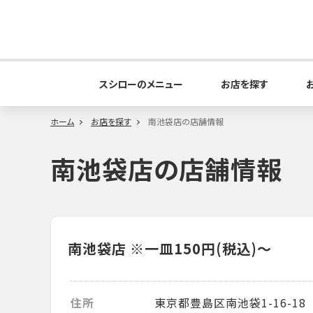
スシローのメニュー
お店を探す
ホーム
お店を探す
南池袋店の店舗情報
南池袋店の店舗情報
南池袋店
※一皿150円(税込)～
住所
東京都豊島区南池袋1-16-18