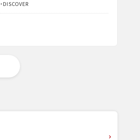
・DISCOVER