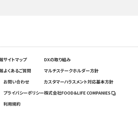
報
サイトマップ
DXの取り組み
報
よくあるご質問
マルチステークホルダー方針
お問い合わせ
カスタマーハラスメント対応基本方針
プライバシーポリシー
株式会社FOOD＆
LIFE COMPANIES
利用規約