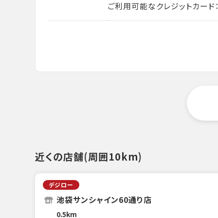
ご利用可能なクレジットカード： VISA・
近くの店舗(周囲10km)
デジロー
池袋サンシャイン60通り店
0.5km