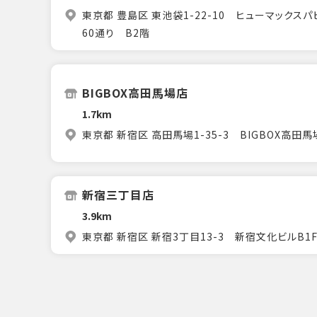
東京都 豊島区 東池袋1-22-10 ヒューマックス
60通り B2階
BIGBOX高田馬場店
1.7km
東京都 新宿区 高田馬場1-35-3 BIGBOX高田馬
新宿三丁目店
3.9km
東京都 新宿区 新宿3丁目13-3 新宿文化ビルB1