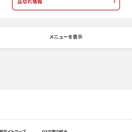
品切れ情報
メニューを表示
報
サイトマップ
DXの取り組み