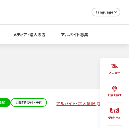
language
メディア・法人の方
アルバイト募集
メニュー
お店を探す
追加
LINEで受付・予約
アルバイト・求人情報
受付・予約