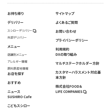
お持ち帰り
サイトマップ
デリバリー
よくあるご質問
スシローデリバリー
お問い合わせ
外部デリバリー
プライバシーポリシー
メニュー
利用規約
DXの取り組み
店舗別メニュー
アレルギー情報
マルチステークホルダー方針
原料原産地情報
カスタマーハラスメント対応基
お店を探す
本方針
おすすめ
株式会社FOOD＆
ニュース
LIFE COMPANIES
SUSHIRO Cafe
こどもスシロー