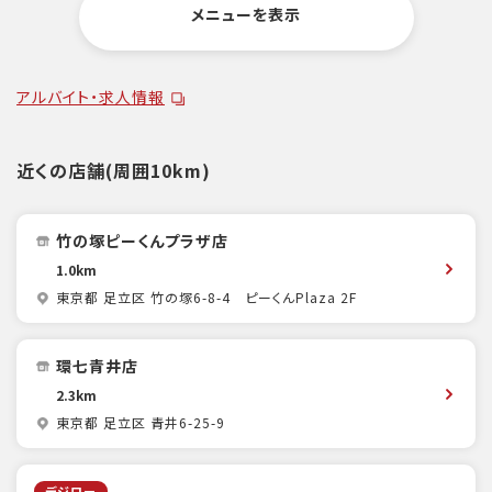
メニューを表示
アルバイト・求人情報
近くの店舗(周囲10km)
竹の塚ピーくんプラザ店
1.0km
東京都 足立区 竹の塚6-8-4 ピーくんPlaza 2F
環七青井店
2.3km
東京都 足立区 青井6-25-9
デジロー