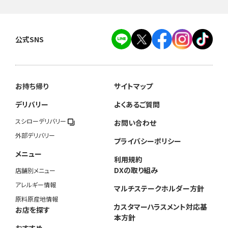
公式SNS
お持ち帰り
サイトマップ
デリバリー
よくあるご質問
スシローデリバリー
お問い合わせ
外部デリバリー
プライバシーポリシー
メニュー
利用規約
DXの取り組み
店舗別メニュー
アレルギー情報
マルチステークホルダー方針
原料原産地情報
カスタマーハラスメント対応基
お店を探す
本方針