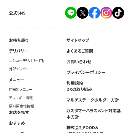
公式SNS
お持ち帰り
サイトマップ
デリバリー
よくあるご質問
スシローデリバリー
お問い合わせ
外部デリバリー
プライバシーポリシー
メニュー
利用規約
DXの取り組み
店舗別メニュー
アレルギー情報
マルチステークホルダー方針
原料原産地情報
カスタマーハラスメント対応基
お店を探す
本方針
おすすめ
株式会社FOOD＆