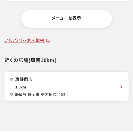
メニューを表示
アルバイト・求人情報
近くの店舗(周囲10km)
東静岡店
3.0km
静岡県 静岡市 葵区長沼1008-1