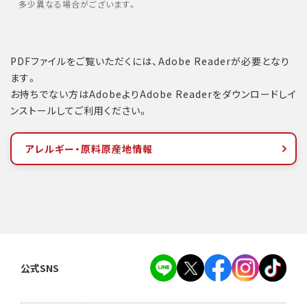
多少異なる場合がございます。
PDFファイルをご覧いただくには、Adobe Readerが必要となり
ます。
お持ちでない方はAdobeよりAdobe Readerをダウンロードしイ
ンストールしてご利用ください。
アレルギー・原料原産地情報
公式SNS