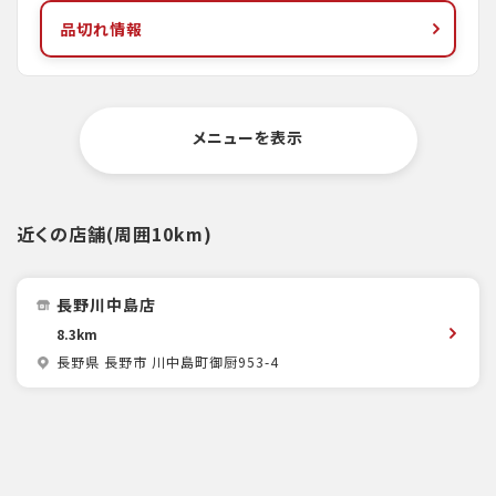
品切れ情報
メニューを表示
近くの店舗(周囲10km)
長野川中島店
8.3km
長野県 長野市 川中島町御厨953-4