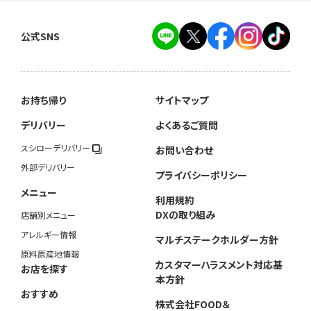
公式SNS
お持ち帰り
サイトマップ
デリバリー
よくあるご質問
スシローデリバリー
お問い合わせ
外部デリバリー
プライバシーポリシー
メニュー
利用規約
DXの取り組み
店舗別メニュー
アレルギー情報
マルチステークホルダー方針
原料原産地情報
カスタマーハラスメント対応基
お店を探す
本方針
おすすめ
株式会社FOOD＆