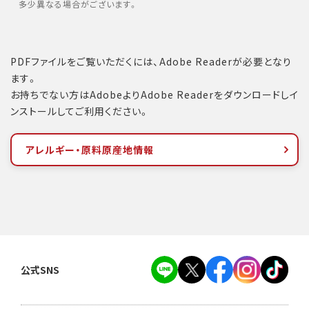
多少異なる場合がございます。
PDFファイルをご覧いただくには、Adobe Readerが必要となり
ます。
お持ちでない方はAdobeよりAdobe Readerをダウンロードしイ
ンストールしてご利用ください。
アレルギー・原料原産地情報
公式SNS