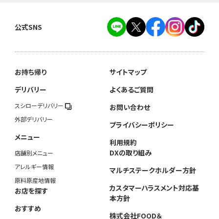
公式SNS
お持ち帰り
サイトマップ
デリバリー
よくあるご質問
スシローデリバリー
お問い合わせ
外部デリバリー
プライバシーポリシー
メニュー
利用規約
DXの取り組み
店舗別メニュー
アレルギー情報
マルチステークホルダー方針
原料原産地情報
カスタマーハラスメント対応基
お店を探す
本方針
おすすめ
株式会社FOOD＆