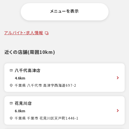
メニューを表示
アルバイト・求人情報
近くの店舗(周囲10km)
八千代高津店
4.6km
千葉県 八千代市 高津字西海道697-2
花見川店
6.0km
千葉県 千葉市 花見川区天戸町1446-1