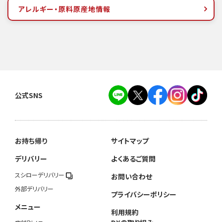
アレルギー・原料原産地情報
公式SNS
お持ち帰り
サイトマップ
デリバリー
よくあるご質問
スシローデリバリー
お問い合わせ
外部デリバリー
プライバシーポリシー
メニュー
利用規約