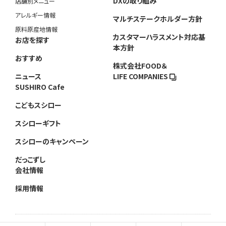
DXの取り組み
店舗別メニュー
アレルギー情報
マルチステークホルダー方針
原料原産地情報
カスタマーハラスメント対応基
お店を探す
本方針
おすすめ
株式会社FOOD＆
ニュース
LIFE COMPANIES
SUSHIRO Cafe
こどもスシロー
スシローギフト
スシローのキャンペーン
だっこずし
会社情報
採用情報