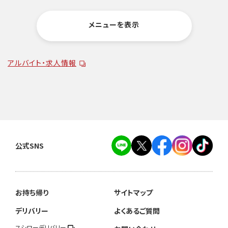
メニューを表示
アルバイト・求人情報
公式SNS
お持ち帰り
サイトマップ
デリバリー
よくあるご質問
スシローデリバリー