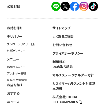
公式SNS
お持ち帰り
サイトマップ
デリバリー
よくあるご質問
スシローデリバリー
お問い合わせ
外部デリバリー
プライバシーポリシー
メニュー
利用規約
DXの取り組み
店舗別メニュー
アレルギー情報
マルチステークホルダー方針
原料原産地情報
カスタマーハラスメント対応基
お店を探す
本方針
おすすめ
株式会社FOOD＆
ニュース
LIFE COMPANIES