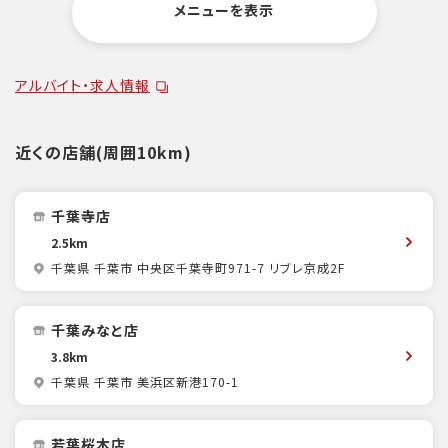
メニューを表示
アルバイト・求人情報
近くの店舗(周囲10km)
千葉寺店
2.5km
千葉県 千葉市 中央区千葉寺町971-7 リブレ京成2F
千葉みなと店
3.8km
千葉県 千葉市 美浜区新港170-1
若葉桜木店