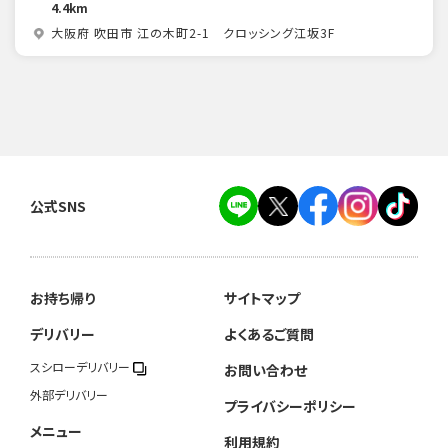
4.4km
大阪府 吹田市 江の木町2-1 クロッシング江坂3F
公式SNS
お持ち帰り
サイトマップ
デリバリー
よくあるご質問
スシローデリバリー
お問い合わせ
外部デリバリー
プライバシーポリシー
メニュー
利用規約