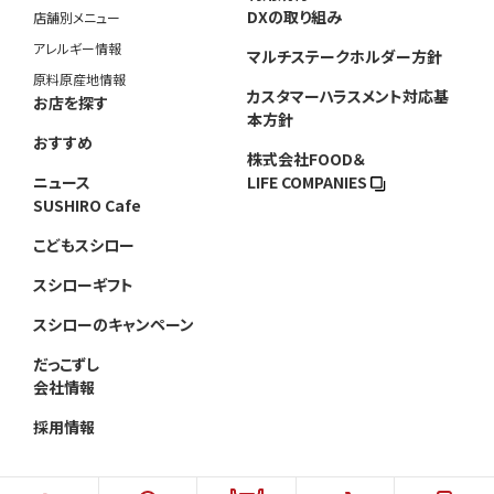
DXの取り組み
店舗別メニュー
アレルギー情報
マルチステークホルダー方針
原料原産地情報
カスタマーハラスメント対応基
お店を探す
本方針
おすすめ
株式会社FOOD＆
ニュース
LIFE COMPANIES
SUSHIRO Cafe
こどもスシロー
スシローギフト
スシローのキャンペーン
だっこずし
会社情報
採用情報