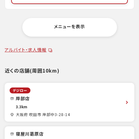
メニューを表示
アルバイト・求人情報
近くの店舗(周囲10km)
デジロー
岸部店
3.3km
大阪府 吹田市 岸部中3-28-14
寝屋川葛原店