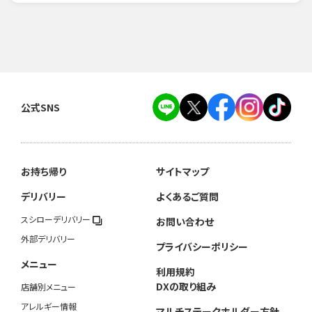
公式SNS
お持ち帰り
サイトマップ
デリバリー
よくあるご質問
スシローデリバリー
お問い合わせ
外部デリバリー
プライバシーポリシー
メニュー
利用規約
DXの取り組み
店舗別メニュー
アレルギー情報
マルチステークホルダー方針