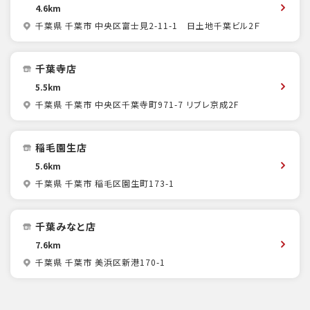
4.6km
千葉県 千葉市 中央区富士見2-11-1 日土地千葉ビル2Ｆ
千葉寺店
5.5km
千葉県 千葉市 中央区千葉寺町971-7 リブレ京成2F
稲毛園生店
5.6km
千葉県 千葉市 稲毛区園生町173-1
千葉みなと店
7.6km
千葉県 千葉市 美浜区新港170-1