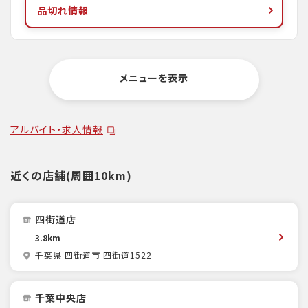
品切れ情報
メニューを表示
アルバイト・求人情報
近くの店舗(周囲10km)
四街道店
3.8km
千葉県 四街道市 四街道1522
千葉中央店