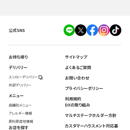
公式SNS
お持ち帰り
サイトマップ
デリバリー
よくあるご質問
スシローデリバリー
お問い合わせ
外部デリバリー
プライバシーポリシー
メニュー
利用規約
DXの取り組み
店舗別メニュー
アレルギー情報
マルチステークホルダー方針
原料原産地情報
カスタマーハラスメント対応基
お店を探す