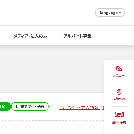
language
メディア・法人の方
アルバイト募集
メニュー
お店を探す
追加
LINEで受付・予約
アルバイト・求人情報
受付・予約