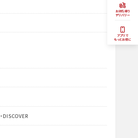
お持ち帰り
デリバリー
アプリで
もっとお得に
・DISCOVER