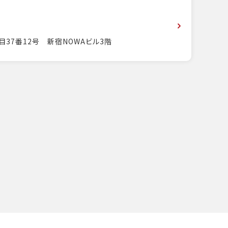
目37番12号 新宿NOWAビル3階