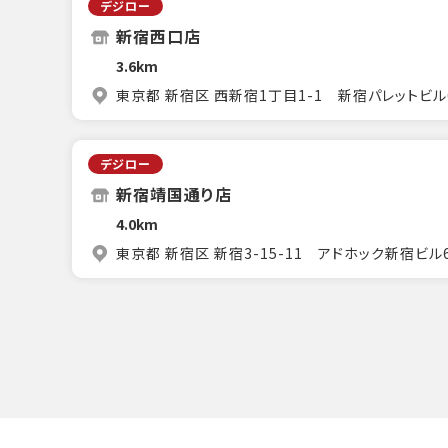
デジロー
新宿西口店
3.6km
東京都 新宿区 西新宿1丁目1-1 新宿パレットビル
デジロー
新宿靖国通り店
4.0km
東京都 新宿区 新宿3-15-11 アドホック新宿ビル