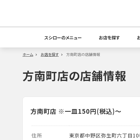
スシローのメニュー
お店を探す
ホーム
お店を探す
方南町店の店舗情報
方南町店の店舗情報
方南町店
※一皿150円(税込)～
住所
東京都中野区弥生町六丁目10