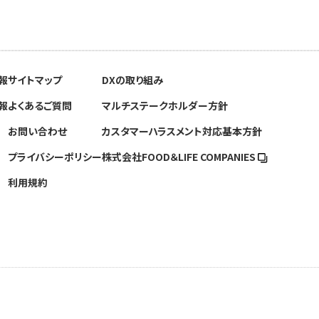
報
サイトマップ
DXの取り組み
報
よくあるご質問
マルチステークホルダー方針
お問い合わせ
カスタマーハラスメント対応基本方針
プライバシーポリシー
株式会社FOOD＆
LIFE COMPANIES
利用規約