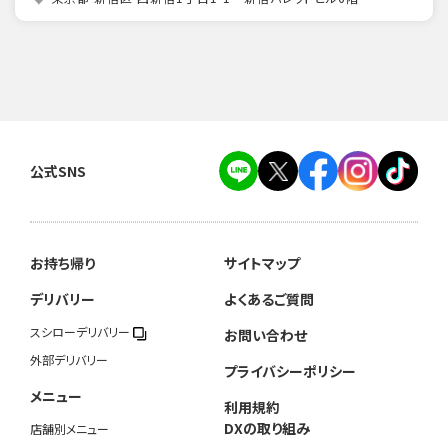
公式SNS
お持ち帰り
サイトマップ
デリバリー
よくあるご質問
スシローデリバリー
お問い合わせ
外部デリバリー
プライバシーポリシー
メニュー
利用規約
DXの取り組み
店舗別メニュー