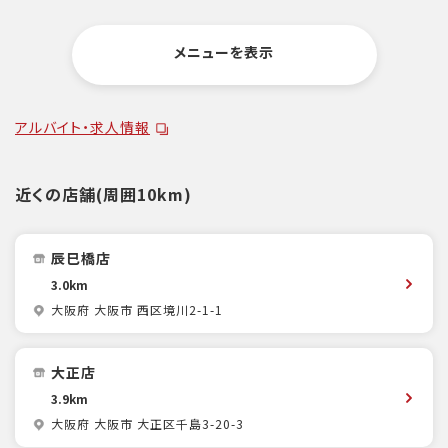
メニューを表示
アルバイト・求人情報
近くの店舗(周囲10km)
辰巳橋店
3.0km
大阪府 大阪市 西区境川2-1-1
大正店
3.9km
大阪府 大阪市 大正区千島3-20-3