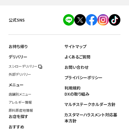
公式SNS
お持ち帰り
サイトマップ
デリバリー
よくあるご質問
スシローデリバリー
お問い合わせ
外部デリバリー
プライバシーポリシー
メニュー
利用規約
DXの取り組み
店舗別メニュー
アレルギー情報
マルチステークホルダー方針
原料原産地情報
カスタマーハラスメント対応基
お店を探す
本方針
おすすめ