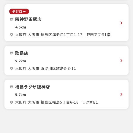
デジロー
阪神野田駅店
4.6km
大阪府 大阪市 福島区海老江1丁目1-17 野田アプラ1階
歌島店
5.2km
大阪府 大阪市 西淀川区歌島3-3-11
福島ラグザ阪神店
5.7km
大阪府 大阪市 福島区福島5丁目6-16 ラグザB1