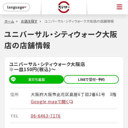
language
ホーム
お店を探す
ユニバーサル・シティウォーク大阪店の店舗情報
ユニバーサル・シティウォーク大阪
店の店舗情報
ユニバーサル・シティウォーク大阪店
※一皿150円(税込)～
友だち追加
LINEで受付・予約
住所
大阪府大阪市此花区島屋6丁目2番61号 3階
Google mapで開く
TEL
06-6463-7176