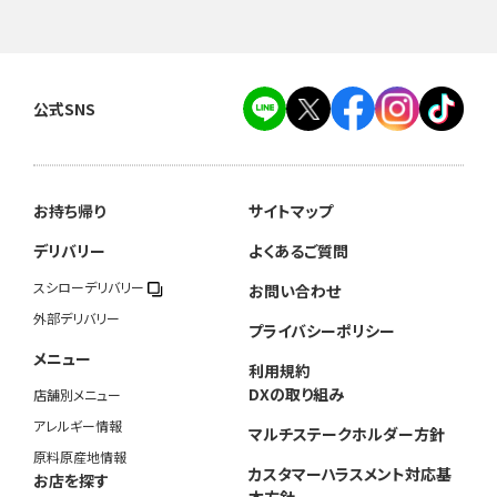
公式SNS
お持ち帰り
サイトマップ
デリバリー
よくあるご質問
スシローデリバリー
お問い合わせ
外部デリバリー
プライバシーポリシー
メニュー
利用規約
DXの取り組み
店舗別メニュー
アレルギー情報
マルチステークホルダー方針
原料原産地情報
カスタマーハラスメント対応基
お店を探す