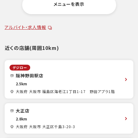
メニューを表示
アルバイト・求人情報
近くの店舗(周囲10km)
デジロー
阪神野田駅店
2.5km
大阪府 大阪市 福島区海老江1丁目1-17 野田アプラ1階
大正店
2.8km
大阪府 大阪市 大正区千島3-20-3