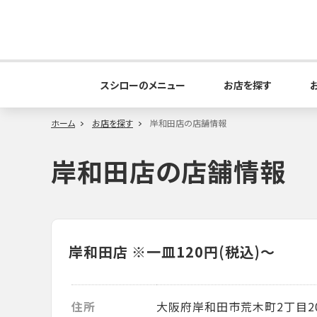
スシローのメニュー
お店を探す
ホーム
お店を探す
岸和田店の店舗情報
岸和田店の店舗情報
岸和田店
※一皿120円(税込)～
住所
大阪府岸和田市荒木町2丁目2