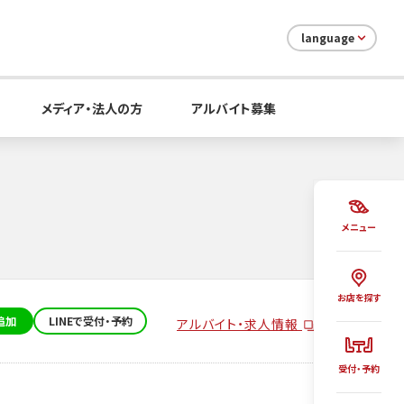
language
メディア・法人の方
アルバイト募集
メニュー
お店を探す
追加
LINEで受付・予約
アルバイト・求人情報
受付・予約