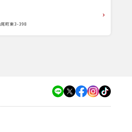
尾町東3-398