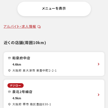
メニューを表示
アルバイト・求人情報
近くの店舗(周囲10km)
和泉府中店
4.6km
大阪府 泉大津市 東豊中町2-2-1
デジロー
泉北2号線店
4.9km
大阪府 堺市 南区豊田830-1