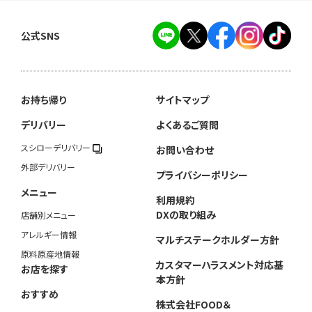
公式SNS
お持ち帰り
サイトマップ
デリバリー
よくあるご質問
スシローデリバリー
お問い合わせ
外部デリバリー
プライバシーポリシー
メニュー
利用規約
DXの取り組み
店舗別メニュー
アレルギー情報
マルチステークホルダー方針
原料原産地情報
カスタマーハラスメント対応基
お店を探す
本方針
おすすめ
株式会社FOOD＆