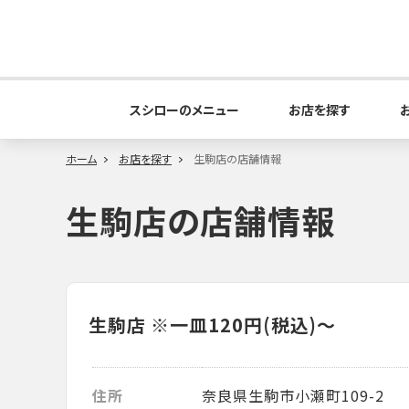
スシローのメニュー
お店を探す
ホーム
お店を探す
生駒店の店舗情報
生駒店の店舗情報
生駒店
※一皿120円(税込)～
住所
奈良県生駒市小瀬町109-2