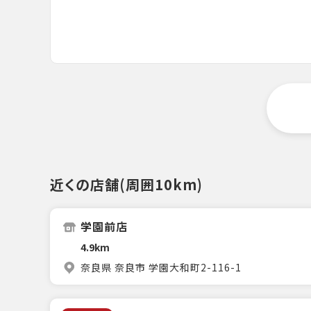
近くの店舗(周囲10km)
学園前店
4.9km
奈良県 奈良市 学園大和町2-116-1