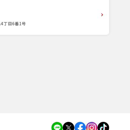
4丁目6番1号