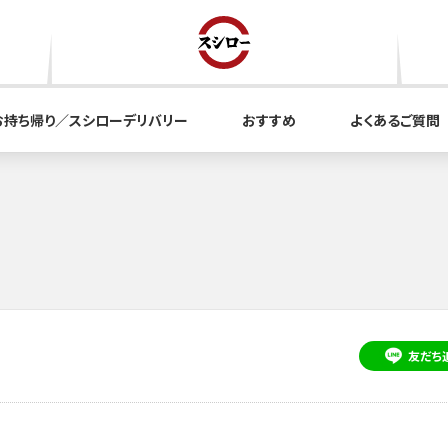
お持ち帰り／スシローデリバリー
おすすめ
よくあるご質問
友だち