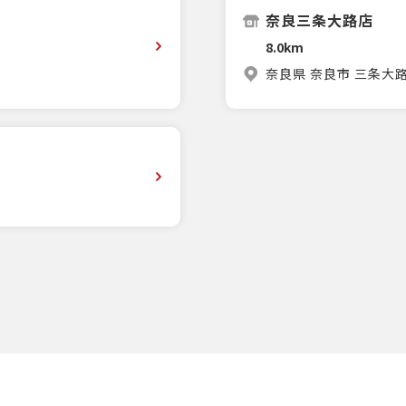
奈良三条大路店
8.0km
奈良県 奈良市 三条大路