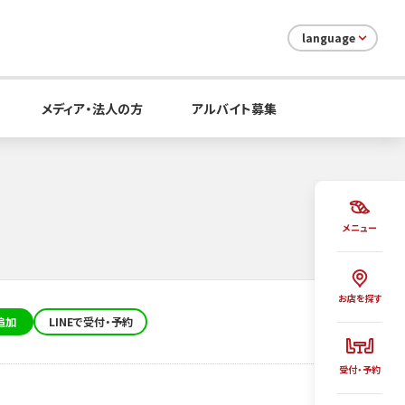
language
メディア・法人の方
アルバイト募集
メニュー
お店を探す
追加
LINEで受付・予約
受付・予約