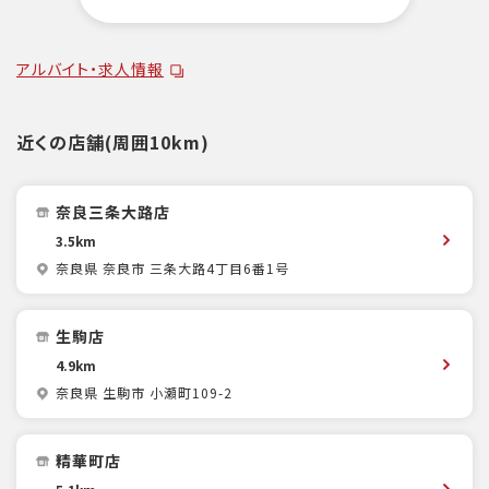
アルバイト・求人情報
近くの店舗(周囲10km)
奈良三条大路店
3.5km
奈良県 奈良市 三条大路4丁目6番1号
生駒店
4.9km
奈良県 生駒市 小瀬町109-2
精華町店