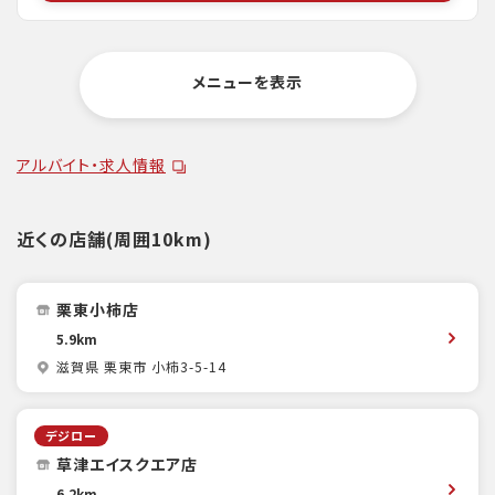
メニューを表示
アルバイト・求人情報
近くの店舗(周囲10km)
栗東小柿店
5.9km
滋賀県 栗東市 小柿3-5-14
デジロー
草津エイスクエア店
6.2km