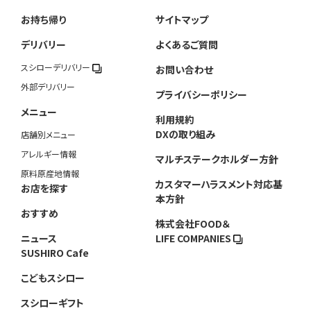
お持ち帰り
サイトマップ
デリバリー
よくあるご質問
スシローデリバリー
お問い合わせ
外部デリバリー
プライバシーポリシー
メニュー
利用規約
DXの取り組み
店舗別メニュー
アレルギー情報
マルチステークホルダー方針
原料原産地情報
カスタマーハラスメント対応基
お店を探す
本方針
おすすめ
株式会社FOOD＆
ニュース
LIFE COMPANIES
SUSHIRO Cafe
こどもスシロー
スシローギフト