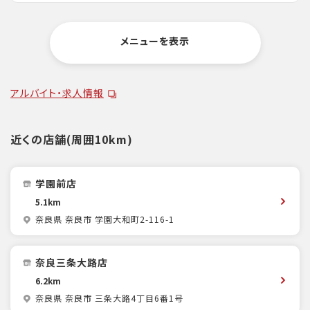
メニューを表示
アルバイト・求人情報
近くの店舗(周囲10km)
学園前店
5.1km
奈良県 奈良市 学園大和町2-116-1
奈良三条大路店
6.2km
奈良県 奈良市 三条大路4丁目6番1号