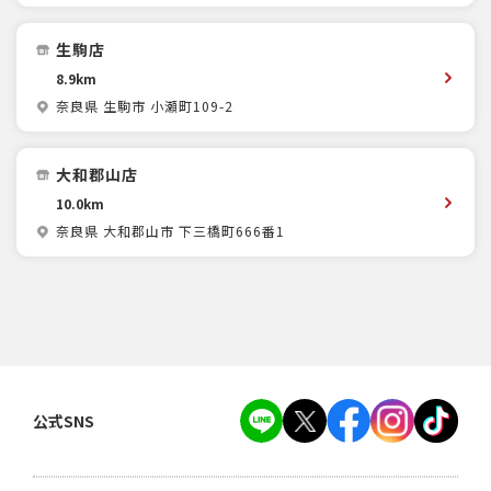
生駒店
8.9km
奈良県 生駒市 小瀬町109-2
大和郡山店
10.0km
奈良県 大和郡山市 下三橋町666番1
公式SNS