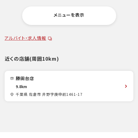
メニューを表示
アルバイト・求人情報
近くの店舗(周囲10km)
勝田台店
9.8km
千葉県 佐倉市 井野字庚申前1461-17