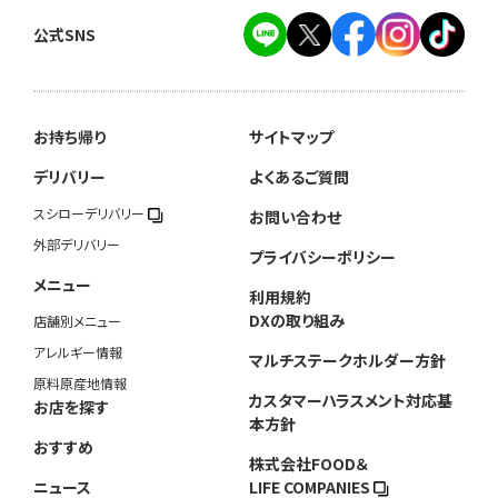
公式SNS
お持ち帰り
サイトマップ
デリバリー
よくあるご質問
スシローデリバリー
お問い合わせ
外部デリバリー
プライバシーポリシー
メニュー
利用規約
DXの取り組み
店舗別メニュー
アレルギー情報
マルチステークホルダー方針
原料原産地情報
カスタマーハラスメント対応基
お店を探す
本方針
おすすめ
株式会社FOOD＆
ニュース
LIFE COMPANIES