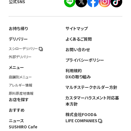
公式SNS
お持ち帰り
サイトマップ
デリバリー
よくあるご質問
スシローデリバリー
お問い合わせ
外部デリバリー
プライバシーポリシー
メニュー
利用規約
DXの取り組み
店舗別メニュー
アレルギー情報
マルチステークホルダー方針
原料原産地情報
カスタマーハラスメント対応基
お店を探す
本方針
おすすめ
株式会社FOOD＆
ニュース
LIFE COMPANIES
SUSHIRO Cafe