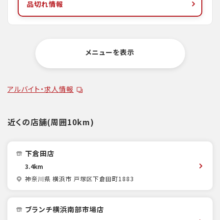
品切れ情報
メニューを表示
アルバイト・求人情報
近くの店舗(周囲10km)
下倉田店
3.4km
神奈川県 横浜市 戸塚区下倉田町1883
ブランチ横浜南部市場店