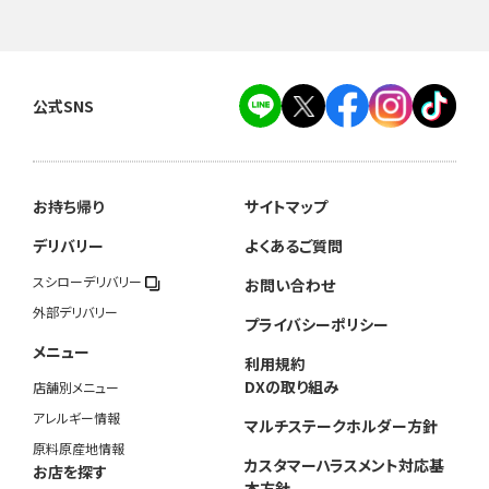
公式SNS
お持ち帰り
サイトマップ
デリバリー
よくあるご質問
スシローデリバリー
お問い合わせ
外部デリバリー
プライバシーポリシー
メニュー
利用規約
DXの取り組み
店舗別メニュー
アレルギー情報
マルチステークホルダー方針
原料原産地情報
カスタマーハラスメント対応基
お店を探す
本方針