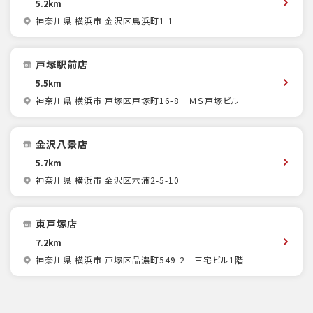
5.2km
神奈川県 横浜市 金沢区鳥浜町1-1
戸塚駅前店
5.5km
神奈川県 横浜市 戸塚区戸塚町16-8 ＭＳ戸塚ビル
金沢八景店
5.7km
神奈川県 横浜市 金沢区六浦2-5-10
東戸塚店
7.2km
神奈川県 横浜市 戸塚区品濃町549-2 三宅ビル1階