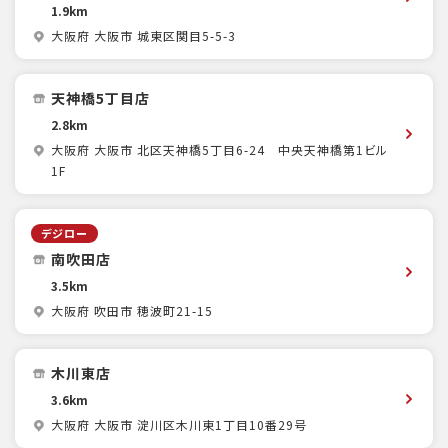
1.9km
大阪府 大阪市 城東区関目5-5-3
天神橋5丁目店
2.8km
大阪府 大阪市 北区天神橋5丁目6-24 中央天神橋第1ビル
1F
デジロー
南吹田店
3.5km
大阪府 吹田市 穂波町21-15
木川東店
3.6km
大阪府 大阪市 淀川区木川東1丁目10番29号