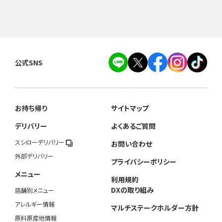
公式SNS
お持ち帰り
サイトマップ
デリバリー
よくあるご質問
スシローデリバリー
お問い合わせ
外部デリバリー
プライバシーポリシー
メニュー
利用規約
DXの取り組み
店舗別メニュー
アレルギー情報
マルチステークホルダー方針
原料原産地情報