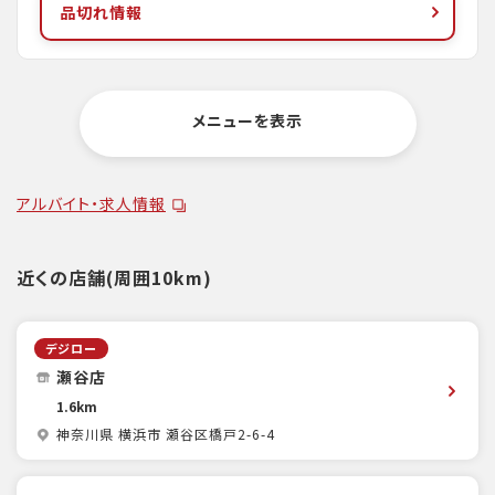
品切れ情報
メニューを表示
アルバイト・求人情報
近くの店舗(周囲10km)
デジロー
瀬谷店
1.6km
神奈川県 横浜市 瀬谷区橋戸2-6-4