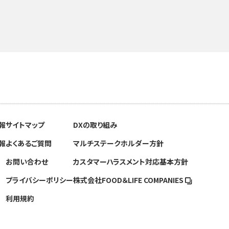
報
サイトマップ
DXの取り組み
報
よくあるご質問
マルチステークホルダー方針
お問い合わせ
カスタマーハラスメント対応基本方針
プライバシーポリシー
株式会社FOOD＆
LIFE COMPANIES
利用規約