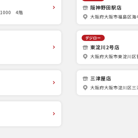
阪神野田駅店
000 4階
大阪府大阪市福島区海老
デジロー
東淀川2号店
大阪府大阪市東淀川区菅原
三津屋店
大阪府大阪市淀川区三津屋