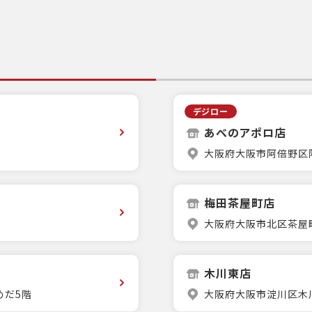
デジロー
あべのアポロ店
大阪府大阪市阿倍野区阿
梅田茶屋町店
大阪府大阪市北区茶屋町
木川東店
めだ5階
大阪府大阪市淀川区木川