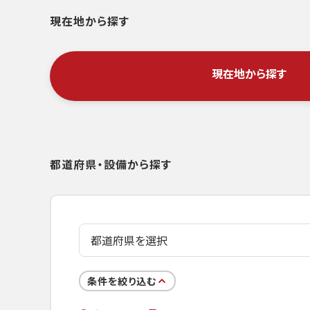
現在地から探す
現在地から探す
都道府県・設備から探す
条件を絞り込む