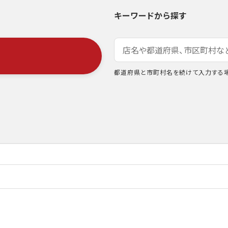
キーワードから探す
都道府県と市町村名を続けて入力する場