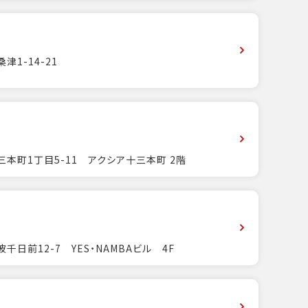
1-14-21
本町1丁目5-11 アクシア十三本町 2階
日前12-7 YES・NAMBAビル 4F