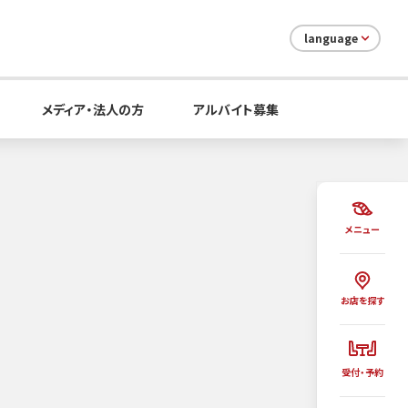
language
メディア・法人の方
アルバイト募集
メニュー
お店を探す
受付・予約