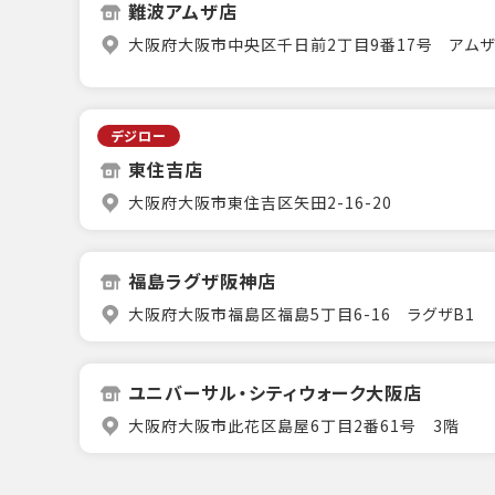
難波アムザ店
大阪府大阪市中央区千日前2丁目9番17号 アムザ1
デジロー
東住吉店
大阪府大阪市東住吉区矢田2-16-20
福島ラグザ阪神店
大阪府大阪市福島区福島5丁目6-16 ラグザB1
ユニバーサル・シティウォーク大阪店
大阪府大阪市此花区島屋6丁目2番61号 3階