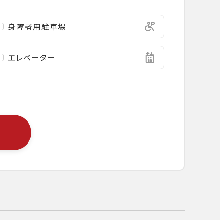
身障者用駐車場
エレベーター