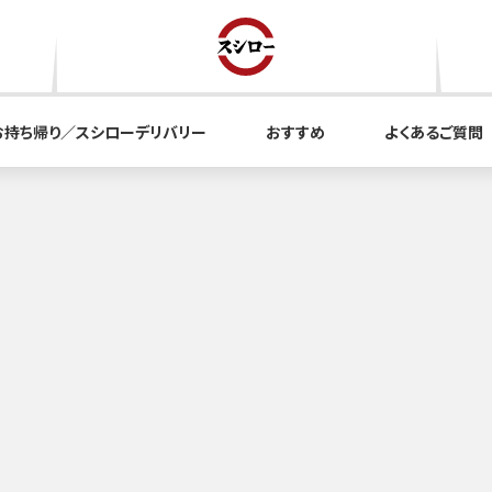
お持ち帰り／スシローデリバリー
おすすめ
よくあるご質問