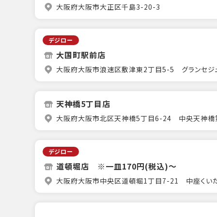
大阪府大阪市大正区千島3-20-3
デジロー
大国町駅前店
大阪府大阪市浪速区敷津東2丁目5-5 グランセジ
天神橋5丁目店
大阪府大阪市北区天神橋5丁目6-24 中央天神橋
デジロー
道頓堀店 ※一皿170円(税込)～
大阪府大阪市中央区道頓堀1丁目7-21 中座くい