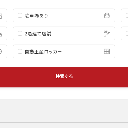
駐車場あり
2階建て店舗
自動土産
ロッカー
検索する