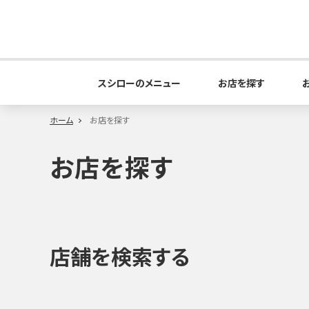
スシローのメニュー
お店を探す
ホーム
お店を探す
お店を探す
店舗を検索する