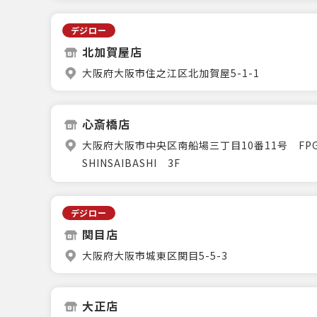
デジロー
北加賀屋店
大阪府大阪市住之江区北加賀屋5-1-1
心斎橋店
大阪府大阪市中央区南船場三丁目10番11号 FPG l
SHINSAIBASHI 3F
デジロー
関目店
大阪府大阪市城東区関目5-5-3
大正店