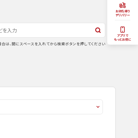
お持ち帰り
デリバリー
アプリで
もっとお得に
合は、間にスペースを入れてから検索ボタンを押してください